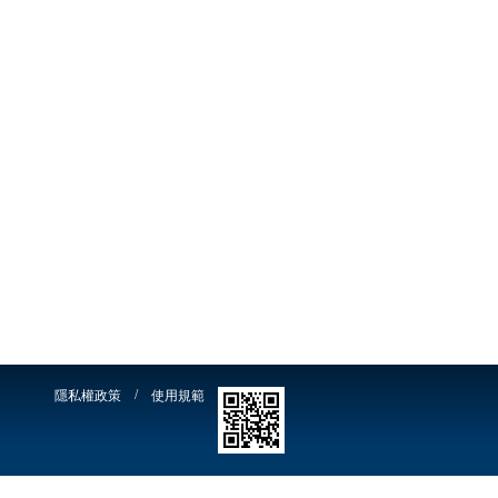
/
隱私權政策
使用規範