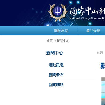
關於本院
產品介紹
首頁
>新聞中心
首頁
新聞中心
活動訊息
新聞發布
新聞聯絡